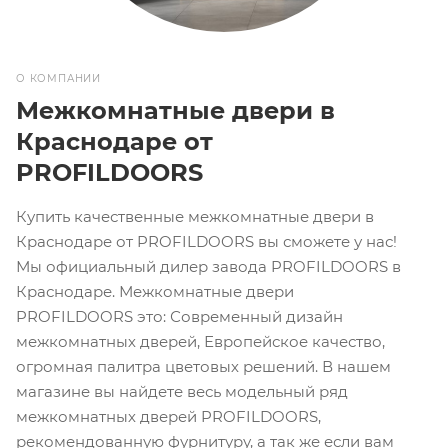
О КОМПАНИИ
Межкомнатные двери в
Краснодаре от
PROFILDOORS
Купить качественные межкомнатные двери в
Краснодаре от PROFILDOORS вы сможете у нас!
Мы официальный дилер завода PROFILDOORS в
Краснодаре. Межкомнатные двери
PROFILDOORS это: Современный дизайн
межкомнатных дверей, Европейское качество,
огромная палитра цветовых решений. В нашем
магазине вы найдете весь модельный ряд
межкомнатных дверей PROFILDOORS,
рекомендованную фурнитуру, а так же если вам