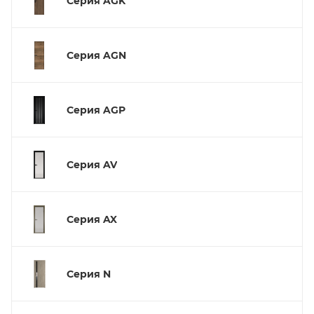
Серия AGK
Серия AGN
Серия AGP
Серия AV
Серия AX
Серия N