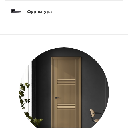
Фурнитура