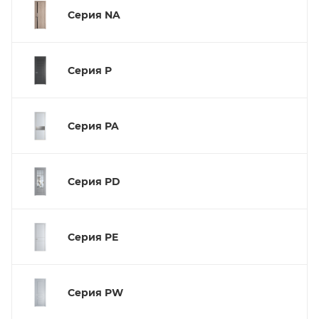
Серия NA
Серия P
Серия PA
Серия PD
Серия PE
Серия PW