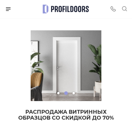
РАСПРОДАЖА ВИТРИННЫХ
ОБРАЗЦОВ СО СКИДКОЙ ДО 70%