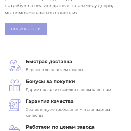
потребуется нестандартные по размеру двери,
мы поможем вам изготовить их.
ПОДРОБНОСТИ
Быстрая доставка
Бережно доставляем товары
Бонусы за покупки
Дарим подарки и скидки нашим клиентам
Гарантия качества
Соответствуем требованиям и стандартам
качества
Работаем по ценам завода