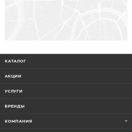
НАПИСАТЬ СООБЩЕНИЕ
КАТАЛОГ
АКЦИИ
УСЛУГИ
БРЕНДЫ
КОМПАНИЯ