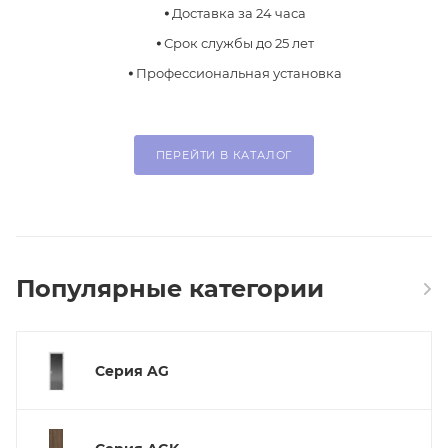
⦁
Доставка за 24 часа
⦁
Срок службы до 25 лет
⦁
Профессиональная установка
ПЕРЕЙТИ В КАТАЛОГ
Популярные категории
Серия AG