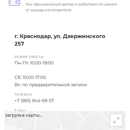
Мы официальный дилер и работаем по ценам
от завода изготовителя
г. Краснодар, ул. Дзержинского
257
РЕЖИМ РАБОТЫ
Пн-Пт: 10:00-19:00
Сб: 10:00-17:00
Вс: по предварительной записи
ТЕЛЕФОН
+7 (861) 944-69-57
E-MAIL
загрузка карты...
info@tdprofildoors.ru