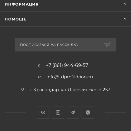
ИНФОРМАЦИЯ
ПОМОЩЬ
ПОДПИСАТЬСЯ НА РАССЫЛКУ
+7 (861) 944-69-57
info@tdprofildoors.ru
г. Краснодар, ул. Дзержинского 257