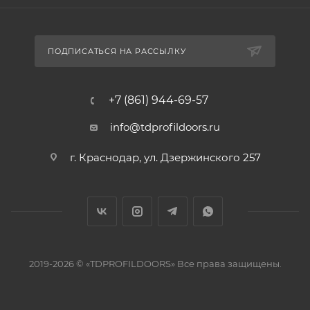
ПОДПИСАТЬСЯ НА РАССЫЛКУ
+7 (861) 944-69-57
info@tdprofildoors.ru
г. Краснодар, ул. Дзержинского 257
2019-2026 © «TDPROFILDOORS» Все права защищены.