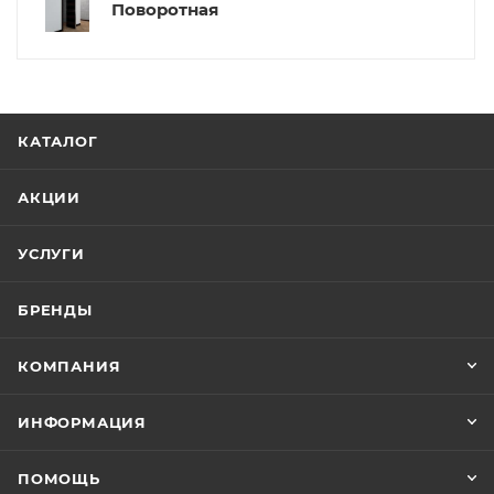
Поворотная
КАТАЛОГ
АКЦИИ
УСЛУГИ
БРЕНДЫ
КОМПАНИЯ
ИНФОРМАЦИЯ
ПОМОЩЬ