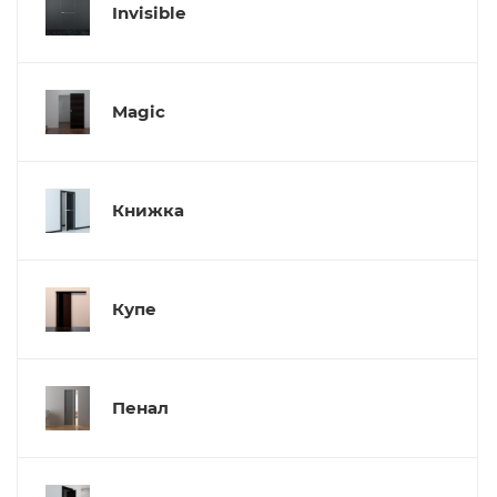
Invisible
Magic
Книжка
Купе
Пенал