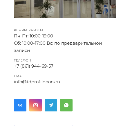
РЕЖИМ РАБОТЫ
Пн-Пт: 10:00-19:00
Сб: 10:00-17:00 Вс: по предварительной
записи
ТЕЛЕФОН
+7 (861) 944-69-57
EMAIL
info@tdprofildoors.ru