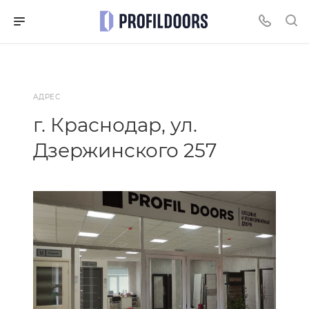
АДРЕС
г. Краснодар, ул.
Дзержинского 257