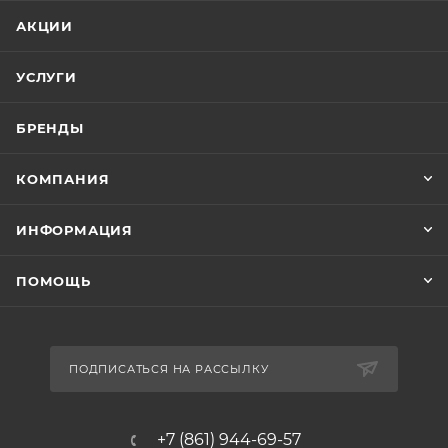
АКЦИИ
УСЛУГИ
БРЕНДЫ
КОМПАНИЯ
ИНФОРМАЦИЯ
ПОМОЩЬ
ПОДПИСАТЬСЯ НА РАССЫЛКУ
+7 (861) 944-69-57