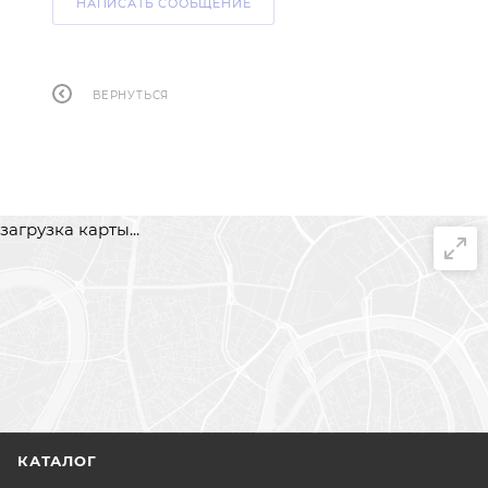
НАПИСАТЬ СООБЩЕНИЕ
ВЕРНУТЬСЯ
загрузка карты...
КАТАЛОГ