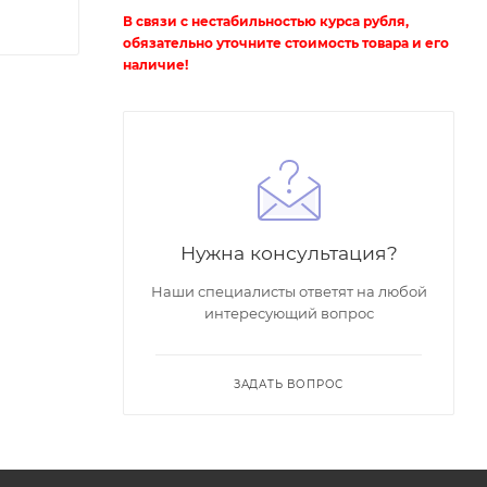
В связи с нестабильностью курса рубля,
обязательно уточните стоимость товара и его
наличие!
Нужна консультация?
Наши специалисты ответят на любой
интересующий вопрос
ЗАДАТЬ ВОПРОС