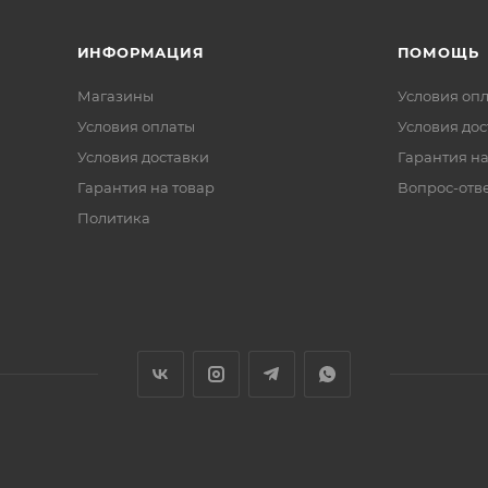
ИНФОРМАЦИЯ
ПОМОЩЬ
Магазины
Условия оп
Условия оплаты
Условия дос
Условия доставки
Гарантия на
Гарантия на товар
Вопрос-отв
Политика