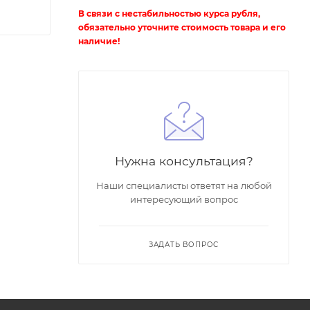
В связи с нестабильностью курса рубля,
обязательно уточните стоимость товара и его
наличие!
Нужна консультация?
Наши специалисты ответят на любой
интересующий вопрос
ЗАДАТЬ ВОПРОС