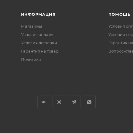
ИНФОРМАЦИЯ
ПОМОЩЬ
Магазины
Условия оп
Условия оплаты
Условия дос
Условия доставки
Гарантия на
Гарантия на товар
Вопрос-отв
Политика