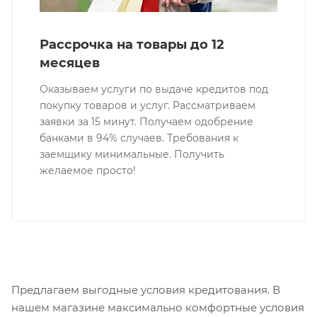
Рассрочка на товары до 12
месяцев
Оказываем услуги по выдаче кредитов под
покупку товаров и услуг. Рассматриваем
заявки за 15 минут. Получаем одобрение
банками в 94% случаев. Требования к
заемщику минимальные. Получить
желаемое просто!
Предлагаем выгодные условия кредитования. В
нашем магазине максимально комфортные условия