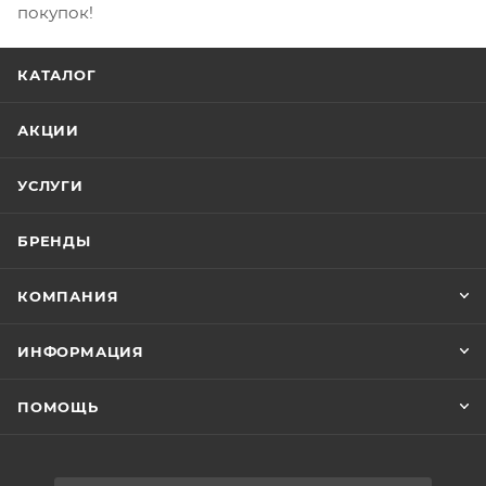
покупок!
КАТАЛОГ
АКЦИИ
УСЛУГИ
БРЕНДЫ
КОМПАНИЯ
ИНФОРМАЦИЯ
ПОМОЩЬ