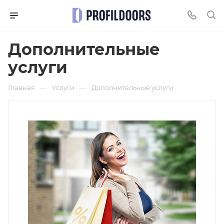
Дополнительные
услуги
—
—
Главная
Услуги
Дополнительные услуги